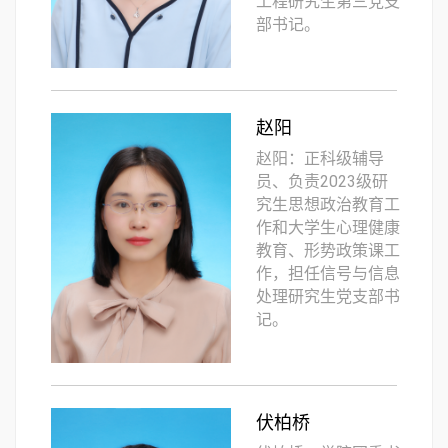
工程研究生第三党支
部书记。
赵阳
赵阳：正科级辅导
员、负责2023级研
究生思想政治教育工
作和大学生心理健康
教育、形势政策课工
作，担任信号与信息
处理研究生党支部书
记。
伏柏桥