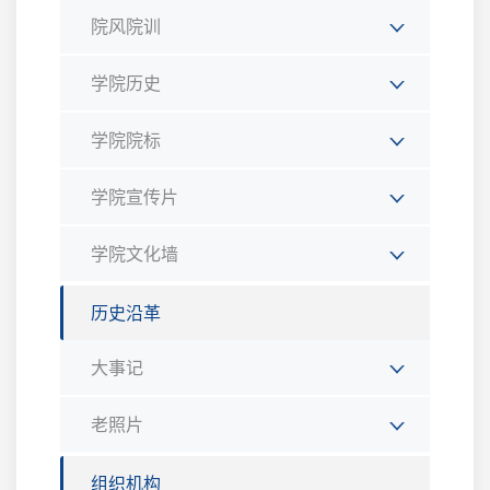
院风院训
学院历史
学院院标
学院宣传片
学院文化墙
历史沿革
大事记
老照片
组织机构