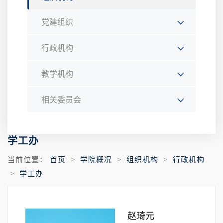
党建组织
行政机构
教学机构
相关委员会
学工办
当前位置：
首页
>
学院概况
>
组织机构
>
行政机构
>
学工办
赵琦元