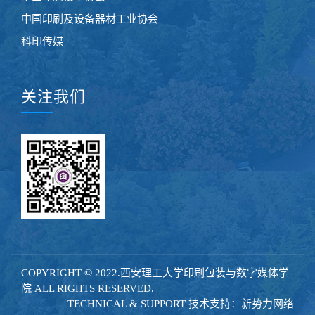
中国印刷及设备器材工业协会
科印传媒
关注我们
COPYRIGHT © 2022.西安理工大学印刷包装与数字媒体学
院 ALL RIGHTS RESERVED.
TECHNICAL & SUPPORT 技术支持：
新势力网络