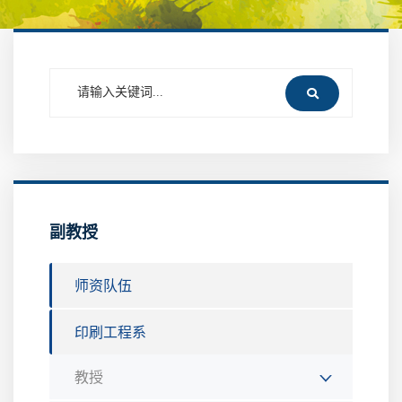
副教授
师资队伍
印刷工程系
教授