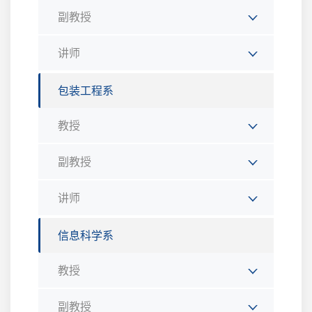
副教授
讲师
包装工程系
教授
副教授
讲师
信息科学系
教授
副教授