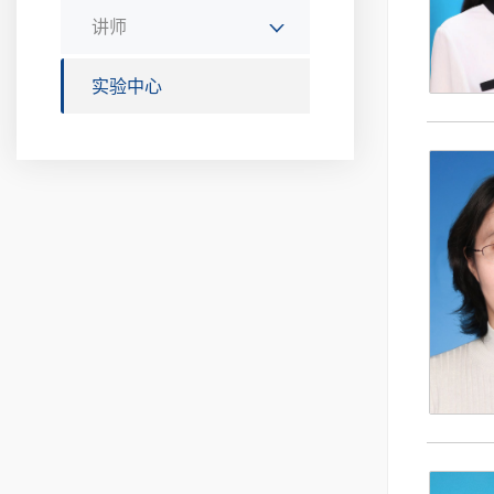
讲师
实验中心