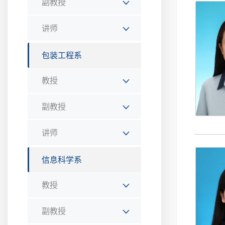
副教授
讲师
包装工程系
教授
副教授
讲师
信息科学系
教授
副教授