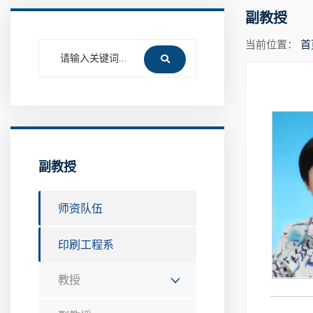
副教授
当前位置：
首
副教授
师资队伍
印刷工程系
教授