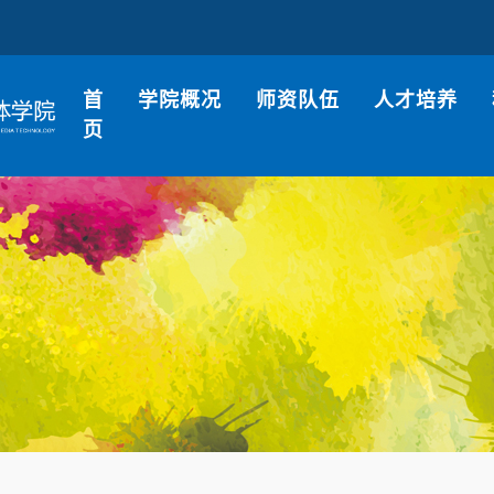
首
学院概况
师资队伍
人才培养
页