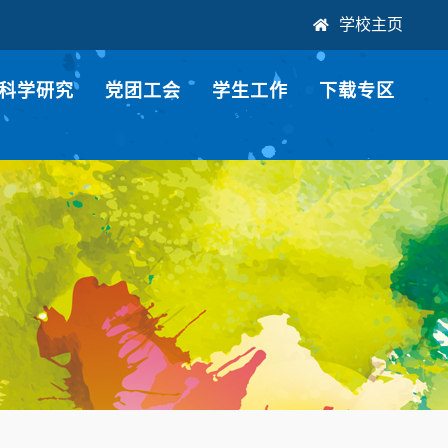
学校主页
科学研究
党团工会
学生工作
下载专区