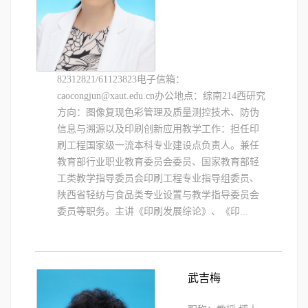
82312821/61123823电子信箱：
caocongjun@xaut.edu.cn办公地点：综南214西研究
方向：图像复现色彩管理及质量测控技术、防伪
信息与溯源以及印刷创新应用教学工作：担任印
刷工程国家级一流本科专业建设点负责人。兼任
教育部行业职业教育委员会委员、国家教育部轻
工类教学指导委员会印刷工程专业指导组委员、
陕西省轻纺与食品类专业设置与教学指导委员会
委员等职务。主讲《印刷发展综论》、《印...
武吉梅