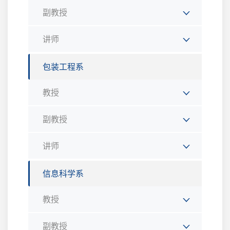
副教授
讲师
包装工程系
教授
副教授
讲师
信息科学系
教授
副教授