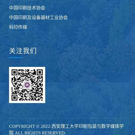
中国印刷技术协会
中国印刷及设备器材工业协会
科印传媒
关注我们
COPYRIGHT © 2022.西安理工大学印刷包装与数字媒体学
院 ALL RIGHTS RESERVED.