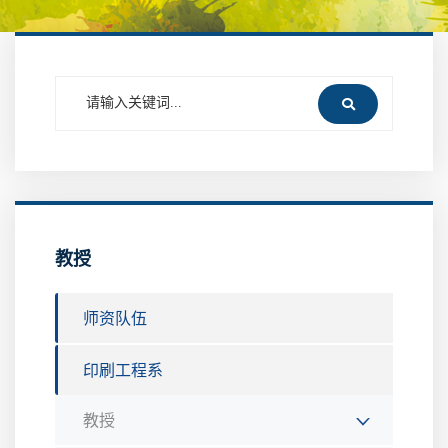
教授
师资队伍
印刷工程系
教授