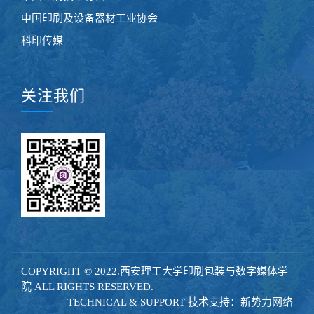
中国印刷及设备器材工业协会
科印传媒
关注我们
COPYRIGHT © 2022.西安理工大学印刷包装与数字媒体学
院 ALL RIGHTS RESERVED.
TECHNICAL & SUPPORT 技术支持：
新势力网络