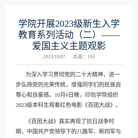
学院开展2023级新生入学
教育系列活动（二）——
爱国主义主题观影
2023/10/07 点击：
193
为深入学习贯彻党的二十大精神，进一
步弘扬党的光荣传统，增强同学们的民族自
尊心和自豪感。10月6日晚，印包学院组织
2023级本科生观看红色电影《百团大战》。
《百团大战》真实再现了抗日战争时
期，中国共产党领导下的八路军、新四军与