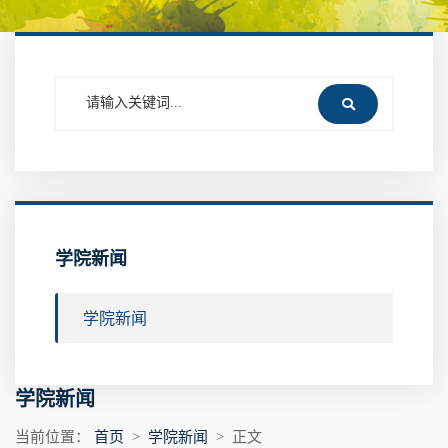
学院新闻
学院新闻
学院新闻
当前位置：
首页
>
学院新闻
> 正文