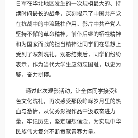
日军在华北地区发生的一次规模最大的、持
续时间最长的战争，深刻揭示了中国共产党
在抗战中的中流砥柱作用。影片中共产党人
坚持不懈的革命精神，前仆后继的牺牲精神
和为国家而战的担当精神让同学们在思想上
受到了深刻洗礼。观影结束后，同学们纷纷
表示，作为当代大学生应勿忘国耻，以史为
鉴，奋力拼搏。
通过此次观影活动，让全体同学接受红
色文化洗礼，再次感受那段峥嵘岁月里的热
血与激情，从优秀影视作品中汲取奋进力
量，牢记历史，坚定理想信念，为实现中华
民族伟大复兴不断贡献青春力量。