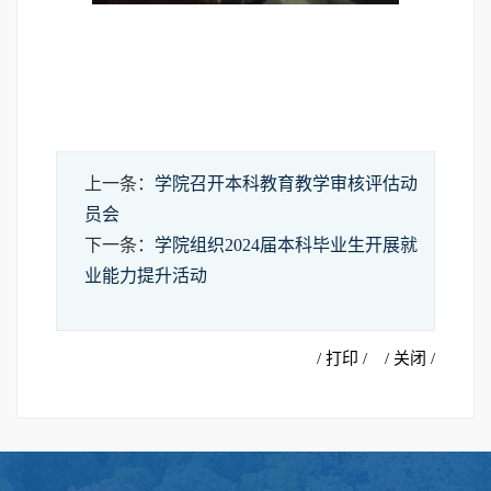
上一条：
学院召开本科教育教学审核评估动
员会
下一条：
学院组织2024届本科毕业生开展就
业能力提升活动
/ 打印 /
/ 关闭 /